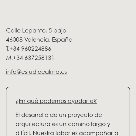
Calle Lepanto, 5 bajo
46008 Valencia. España
T.+34 960224886
M.+34 637258131
info@estudiocalma.es
¿En qué podemos ayudarte?
El desarrollo de un proyecto de
arquitectura es un camino largo y
difícil. Nuestra labor es acompañar al