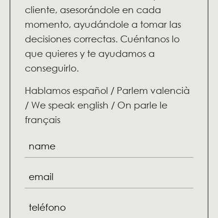
cliente, asesorándole en cada
momento, ayudándole a tomar las
decisiones correctas. Cuéntanos lo
que quieres y te ayudamos a
conseguirlo.
Hablamos español / Parlem valencià
/ We speak english / On parle le
français