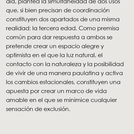
día, plantea la simultaneidad de dos usos
que, si bien precisan de coordinación
constituyen dos apartados de una misma
realidad: la tercera edad. Como premisa
común para dar respuesta a ambos se
pretende crear un espacio alegre y
optimista en el que la luz natural, el
contacto con la naturaleza y la posibilidad
de vivir de una manera paulatina y activa
los cambios estacionales, constituyen una
apuesta por crear un marco de vida
amable en el que se minimice cualquier
sensación de exclusión.