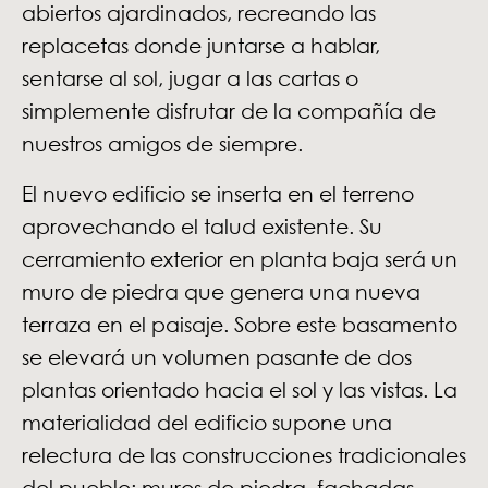
abiertos ajardinados, recreando las
replacetas donde juntarse a hablar,
sentarse al sol, jugar a las cartas o
simplemente disfrutar de la compañía de
nuestros amigos de siempre.
El nuevo edificio se inserta en el terreno
aprovechando el talud existente. Su
cerramiento exterior en planta baja será un
muro de piedra que genera una nueva
terraza en el paisaje. Sobre este basamento
se elevará un volumen pasante de dos
plantas orientado hacia el sol y las vistas. La
materialidad del edificio supone una
relectura de las construcciones tradicionales
del pueblo: muros de piedra, fachadas