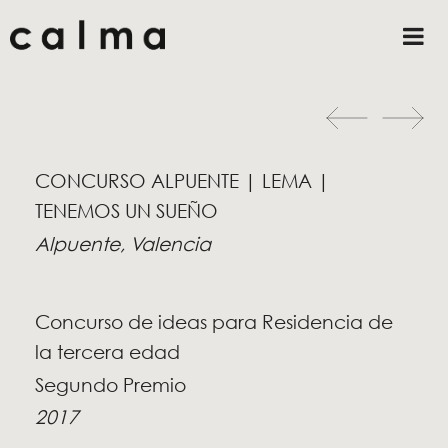
CONCURSO ALPUENTE | LEMA |
TENEMOS UN SUEÑO
Alpuente, Valencia
Concurso de ideas para Residencia de
la tercera edad
Segundo Premio
2017