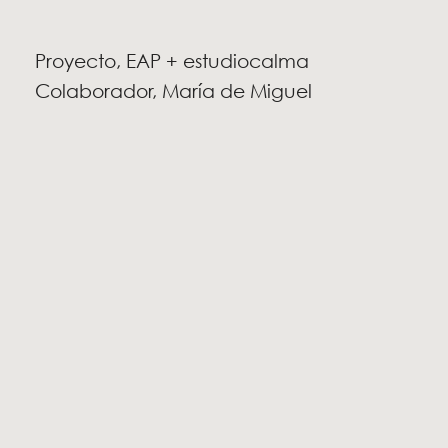
Proyecto, EAP + estudiocalma
Colaborador, María de Miguel