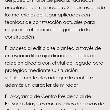
encaladas, cerrajerías, etc. Se han escogido
los materiales del lugar aplicados con
técnicas de construcción actuales para
mejorar la eficiencia energética de la
construcción.
El acceso al edificio se plantea a través de
un espacio libre ajardinado, soleado, de
relación directa con el vial de llegada pero
protegido mediante su situación
sensiblemente elevada que le confiere
además un carácter de mirador.
El programa de Centro Residencial de
Personas Mayores con usuarios de plazas de