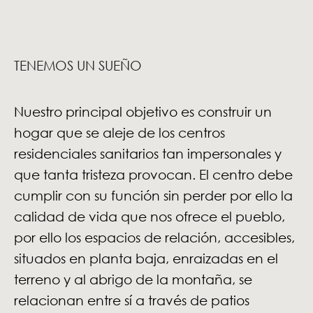
TENEMOS UN SUEÑO
Nuestro principal objetivo es construir un
hogar que se aleje de los centros
residenciales sanitarios tan impersonales y
que tanta tristeza provocan. El centro debe
cumplir con su función sin perder por ello la
calidad de vida que nos ofrece el pueblo,
por ello los espacios de relación, accesibles,
situados en planta baja, enraizadas en el
terreno y al abrigo de la montaña, se
relacionan entre sí a través de patios