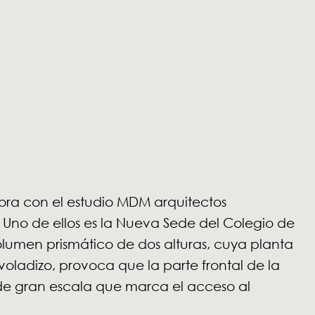
bora con el estudio MDM arquitectos
 Uno de ellos es la Nueva Sede del Colegio de
lumen prismático de dos alturas, cuya planta
 voladizo, provoca que la parte frontal de la
e gran escala que marca el acceso al