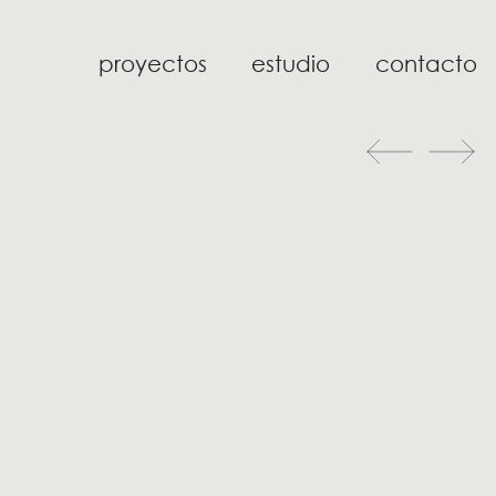
proyectos
estudio
contacto