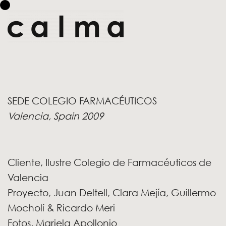
SEDE COLEGIO FARMACÉUTICOS
Valencia, Spain
2009
Cliente, Ilustre Colegio de Farmacéuticos de
Valencia
Proyecto, Juan Deltell, Clara Mejía, Guillermo
Mocholí & Ricardo Meri
Fotos,
Mariela Apollonio