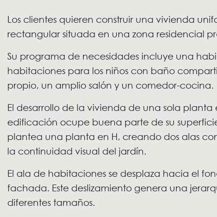
Los clientes quieren construir una vivienda uni
rectangular situada en una zona residencial p
Su programa de necesidades incluye una habit
habitaciones para los niños con baño compart
propio, un amplio salón y un comedor-cocina.
El desarrollo de la vivienda de una sola plan
edificación ocupe buena parte de su superfic
plantea una planta en H, creando dos alas co
la continuidad visual del jardín.
El ala de habitaciones se desplaza hacia el fon
fachada. Este deslizamiento genera una jerarq
diferentes tamaños.