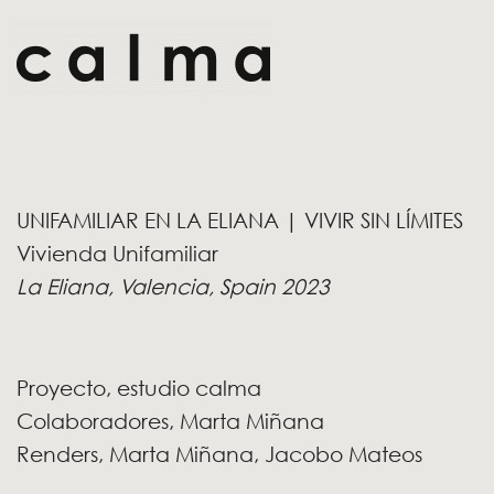
UNIFAMILIAR EN LA ELIANA | VIVIR SIN LÍMITES
Vivienda Unifamiliar
La Eliana, Valencia,
Spain 2023
Proyecto, estudio calma
Colaboradores, Marta Miñana
Renders, Marta Miñana, Jacobo Mateos