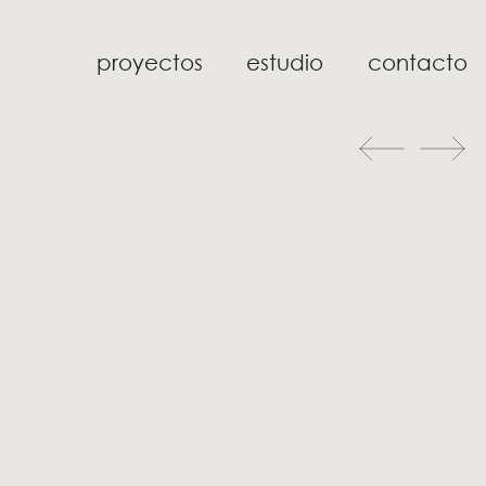
proyectos
estudio
contacto