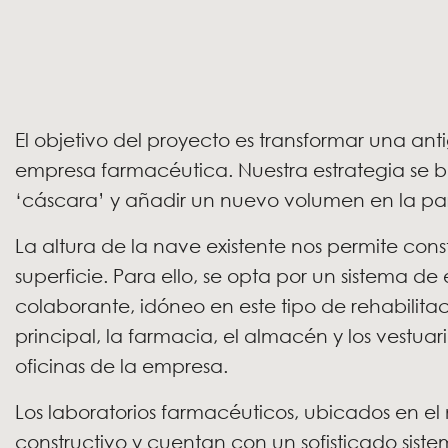
El objetivo del proyecto es transformar una an
empresa farmacéutica. Nuestra estrategia se 
‘cáscara’ y añadir un nuevo volumen en la part
La altura de la nave existente nos permite cons
superficie. Para ello, se opta por un sistema d
colaborante, idóneo en este tipo de rehabilitac
principal, la farmacia, el almacén y los vestuari
oficinas de la empresa.
Los laboratorios farmacéuticos, ubicados en e
constructivo y cuentan con un sofisticado siste