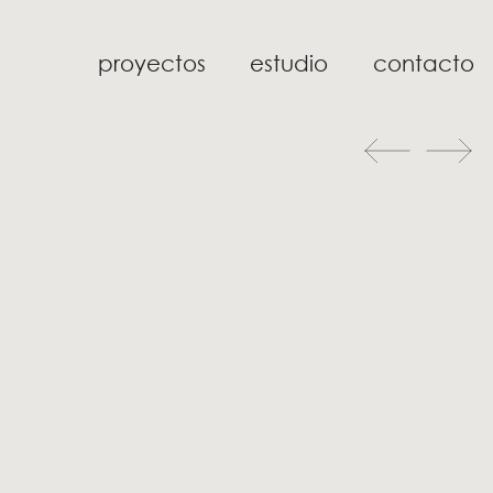
proyectos
estudio
contacto