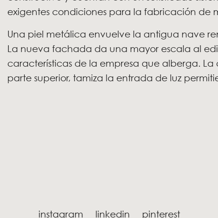
exigentes condiciones para la fabricación de
Una piel metálica envuelve la antigua nave r
La nueva fachada da una mayor escala al edif
características de la empresa que alberga. La
parte superior, tamiza la entrada de luz permitie
instagram
linkedin
pinterest