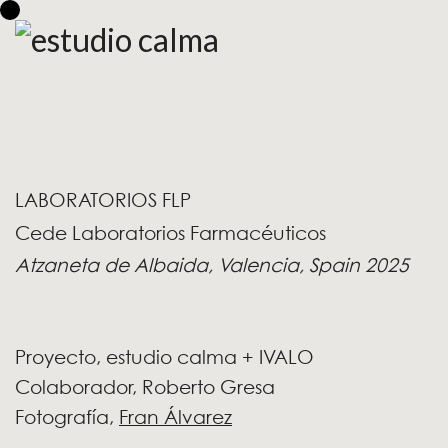
LABORATORIOS FLP
Cede Laboratorios Farmacéuticos
Atzaneta de Albaida,
Valencia, Spain 2025
Proyecto, estudio calma + IVALO
Colaborador, Roberto Gresa
Fotografía,
Fran Álvarez