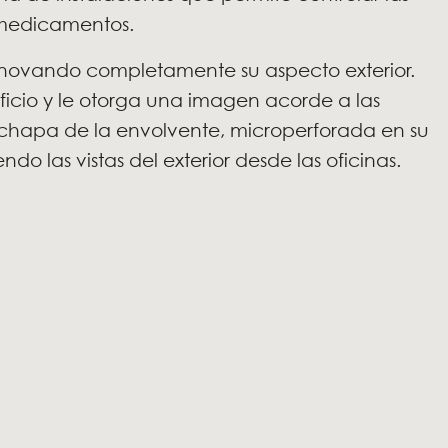
 medicamentos.
enovando completamente su aspecto exterior.
icio y le otorga una imagen acorde a las
 chapa de la envolvente, microperforada en su
ndo las vistas del exterior desde las oficinas.