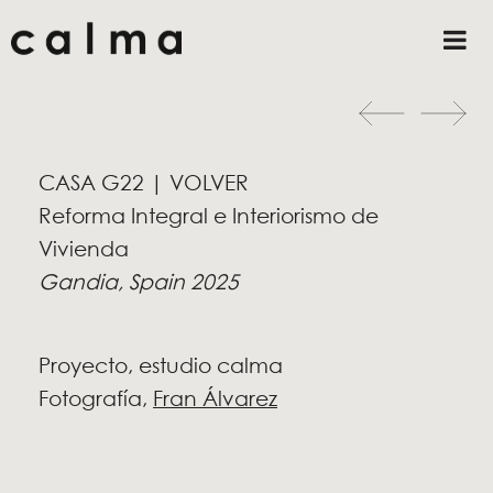
CASA G22 | VOLVER
Reforma Integral e Interiorismo de
Vivienda
Gandia, Spain 2025
Proyecto, estudio calma
Fotografía,
Fran Álvarez