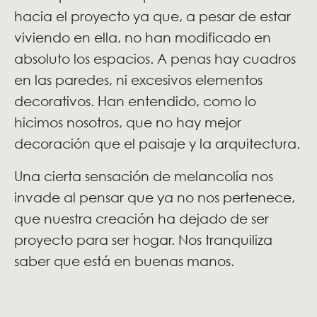
hacia el proyecto ya que, a pesar de estar
viviendo en ella, no han modificado en
absoluto los espacios. A penas hay cuadros
en las paredes, ni excesivos elementos
decorativos. Han entendido, como lo
hicimos nosotros, que no hay mejor
decoración que el paisaje y la arquitectura.
Una cierta sensación de melancolía nos
invade al pensar que ya no nos pertenece,
que nuestra creación ha dejado de ser
proyecto para ser hogar. Nos tranquiliza
saber que está en buenas manos.