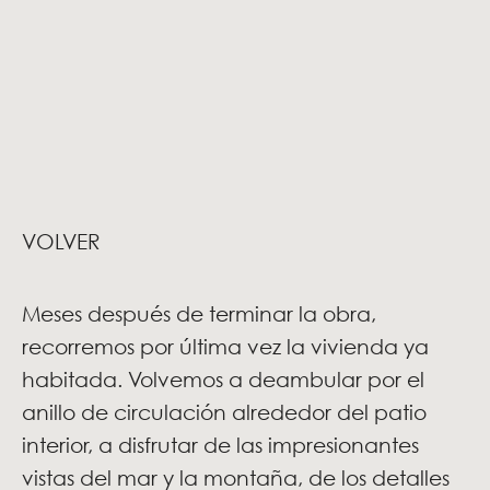
VOLVER
Meses después de terminar la obra,
recorremos por última vez la vivienda ya
habitada. Volvemos a deambular por el
anillo de circulación alrededor del patio
interior, a disfrutar de las impresionantes
vistas del mar y la montaña, de los detalles