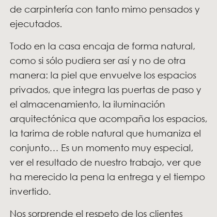
de carpintería con tanto mimo pensados y
ejecutados.
Todo en la casa encaja de forma natural,
como si sólo pudiera ser así y no de otra
manera: la piel que envuelve los espacios
privados, que integra las puertas de paso y
el almacenamiento, la iluminación
arquitectónica que acompaña los espacios,
la tarima de roble natural que humaniza el
conjunto… Es un momento muy especial,
ver el resultado de nuestro trabajo, ver que
ha merecido la pena la entrega y el tiempo
invertido.
Nos sorprende el respeto de los clientes