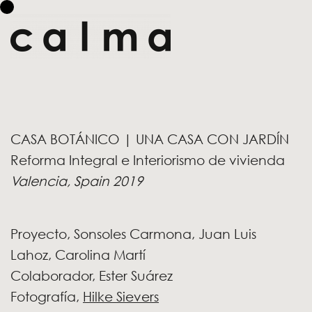
CASA BOTÁNICO | UNA CASA CON JARDÍN
Reforma Integral e Interiorismo de vivienda
Valencia, Spain
2019
Proyecto, Sonsoles Carmona, Juan Luis
Lahoz, Carolina Martí
Colaborador, Ester Suárez
Fotografía,
Hilke Sievers