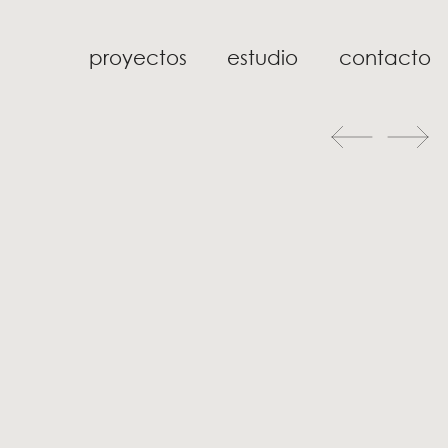
proyectos
estudio
contacto