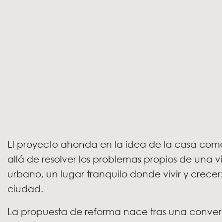
El proyecto ahonda en la idea de la casa como
allá de resolver los problemas propios de una 
urbano, un lugar tranquilo donde vivir y crecer
ciudad.
La propuesta de reforma nace tras una convers