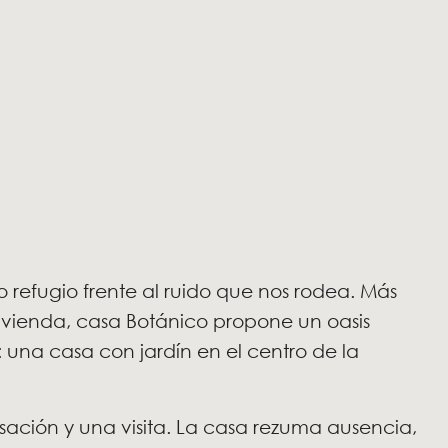
 refugio frente al ruido que nos rodea. Más
vivienda, casa Botánico propone un oasis
: una casa con jardín en el centro de la
ación y una visita. La casa rezuma ausencia,